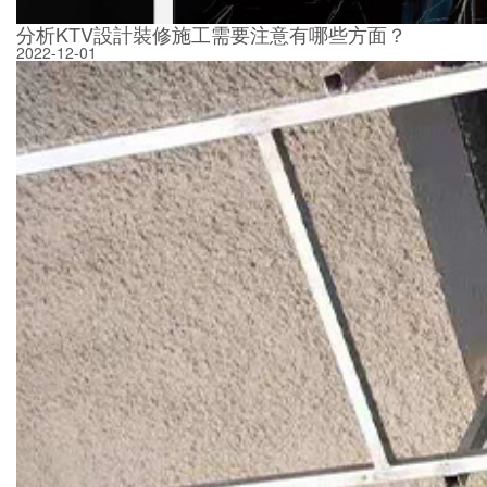
分析KTV設計裝修施工需要注意有哪些方面？
2022-12-01