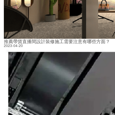
推薦帶貨直播間設計裝修施工需要注意有哪些方面？
2023-04-20